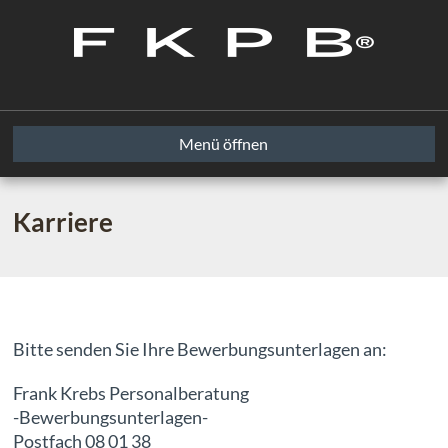
Menü öffnen
Karriere
Bitte senden Sie Ihre Bewerbungsunterlagen an:
Frank Krebs Personalberatung
-Bewerbungsunterlagen-
Postfach 08 01 38