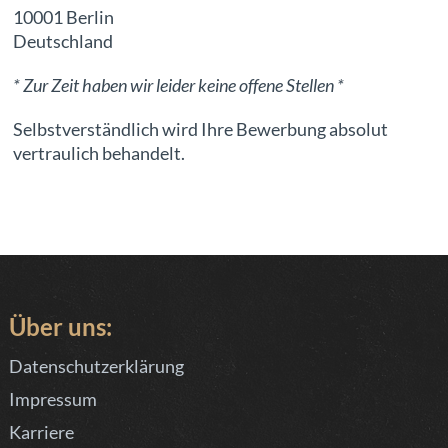
10001 Berlin
Deutschland
* Zur Zeit haben wir leider keine offene Stellen *
Selbstverständlich wird Ihre Bewerbung absolut
vertraulich behandelt.
Über uns:
Datenschutzerklärung
Impressum
Karriere